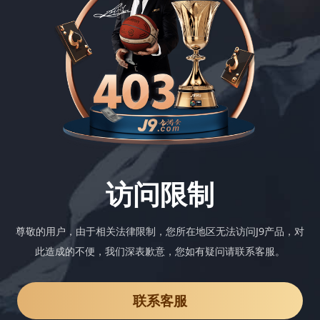
访问限制
尊敬的用户，由于相关法律限制，您所在地区无法访问J9产品，对
此造成的不便，我们深表歉意，您如有疑问请联系客服。
联系客服