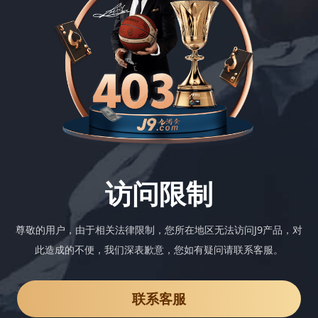
访问限制
尊敬的用户，由于相关法律限制，您所在地区无法访问J9产品，对
此造成的不便，我们深表歉意，您如有疑问请联系客服。
联系客服